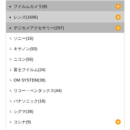
フイルムカメラ(8)
レンズ(1696)
デジカメアクセサリー(297)
ソニー(16)
キヤノン(50)
ニコン(56)
富士フイルム(24)
OM SYSTEM(38)
リコー・ペンタックス(44)
パナソニック(18)
シグマ(38)
コシナ(9)