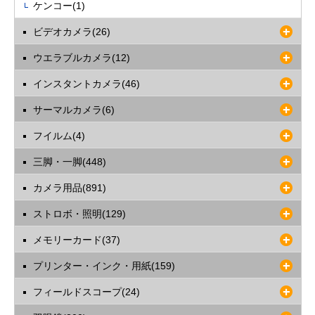
ケンコー(1)
ビデオカメラ(26)
ウエラブルカメラ(12)
インスタントカメラ(46)
サーマルカメラ(6)
フイルム(4)
三脚・一脚(448)
カメラ用品(891)
ストロボ・照明(129)
メモリーカード(37)
プリンター・インク・用紙(159)
フィールドスコープ(24)