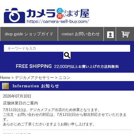
shop guide ショップガイド
contact お問い合わせ
Home
>
デジカメアクセサリー
>
ニコン
Information お知らせ
2026年07月10日
店舗休業日のご案内
7月11日(土)は、デジカメフェア出店のため休業となります。
ご注文・お問い合わせの対応は、7月12日(日)から順次対応させていただきま
す。
あらかじめご了承くださいますようお願い申し上げます。