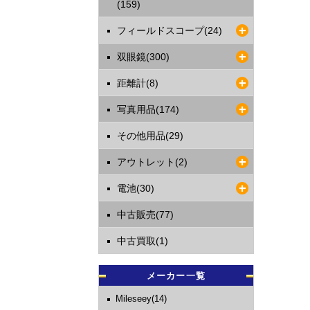
(159)
フィールドスコープ(24)
双眼鏡(300)
距離計(8)
写真用品(174)
その他用品(29)
アウトレット(2)
電池(30)
中古販売(77)
中古買取(1)
メーカー一覧
Mileseey(14)