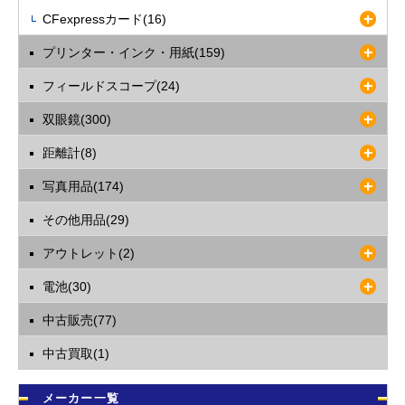
CFexpressカード(16)
プリンター・インク・用紙(159)
フィールドスコープ(24)
双眼鏡(300)
距離計(8)
写真用品(174)
その他用品(29)
アウトレット(2)
電池(30)
中古販売(77)
中古買取(1)
メーカー一覧