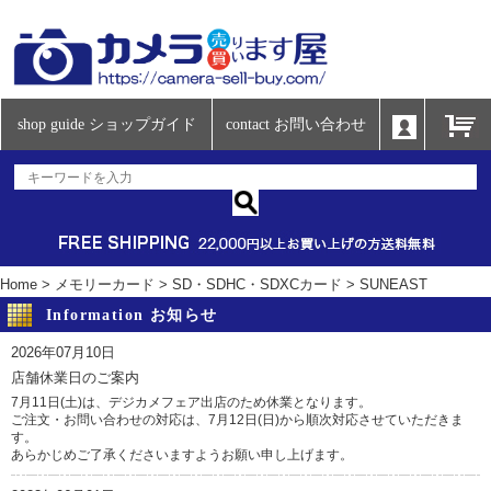
shop guide ショップガイド
contact お問い合わせ
Home
>
メモリーカード
>
SD・SDHC・SDXCカード
>
SUNEAST
Information お知らせ
2026年07月10日
店舗休業日のご案内
7月11日(土)は、デジカメフェア出店のため休業となります。
ご注文・お問い合わせの対応は、7月12日(日)から順次対応させていただきま
す。
あらかじめご了承くださいますようお願い申し上げます。