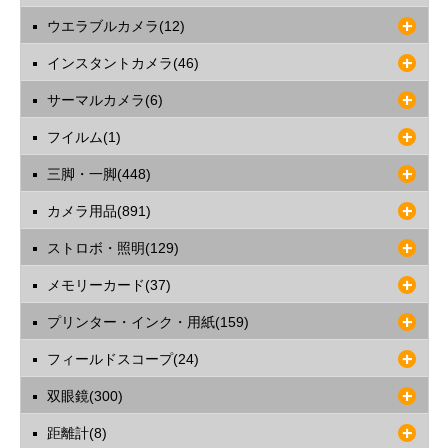
ウエラブルカメラ(12)
インスタントカメラ(46)
サーマルカメラ(6)
フイルム(1)
三脚・一脚(448)
カメラ用品(891)
ストロボ・照明(129)
メモリーカード(37)
プリンター・インク・用紙(159)
フィールドスコープ(24)
双眼鏡(300)
距離計(8)