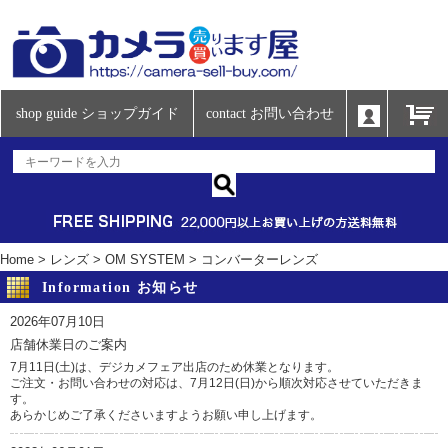
shop guide ショップガイド
contact お問い合わせ
Home
>
レンズ
>
OM SYSTEM
>
コンバーターレンズ
Information お知らせ
2026年07月10日
店舗休業日のご案内
7月11日(土)は、デジカメフェア出店のため休業となります。
ご注文・お問い合わせの対応は、7月12日(日)から順次対応させていただきま
す。
あらかじめご了承くださいますようお願い申し上げます。