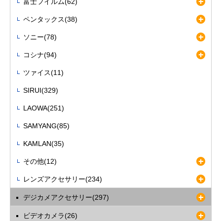
富士フイルム(62)
ペンタックス(38)
ソニー(78)
コシナ(94)
ツァイス(11)
SIRUI(329)
LAOWA(251)
SAMYANG(85)
KAMLAN(35)
その他(12)
レンズアクセサリー(234)
デジカメアクセサリー(297)
ビデオカメラ(26)