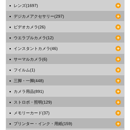
ますようお願いいたします。
レンズ(1697)
デジカメアクセサリー(297)
ビデオカメラ(26)
ウエラブルカメラ(12)
インスタントカメラ(46)
サーマルカメラ(6)
フイルム(1)
三脚・一脚(448)
カメラ用品(891)
ストロボ・照明(129)
メモリーカード(37)
プリンター・インク・用紙(159)