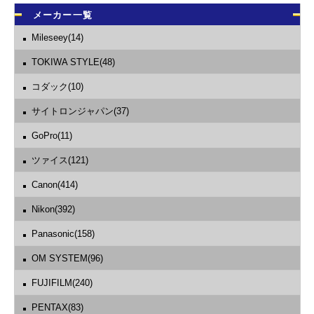
メーカー一覧
Mileseey(14)
TOKIWA STYLE(48)
コダック(10)
サイトロンジャパン(37)
GoPro(11)
ツァイス(121)
Canon(414)
Nikon(392)
Panasonic(158)
OM SYSTEM(96)
FUJIFILM(240)
PENTAX(83)