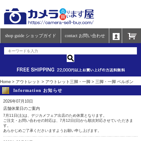
shop guide ショップガイド
contact お問い合わせ
Home
>
アウトレット
>
アウトレット三脚・一脚
>
三脚・一脚 ベルボン
Information お知らせ
2026年07月10日
店舗休業日のご案内
7月11日(土)は、デジカメフェア出店のため休業となります。
ご注文・お問い合わせの対応は、7月12日(日)から順次対応させていただきま
す。
あらかじめご了承くださいますようお願い申し上げます。