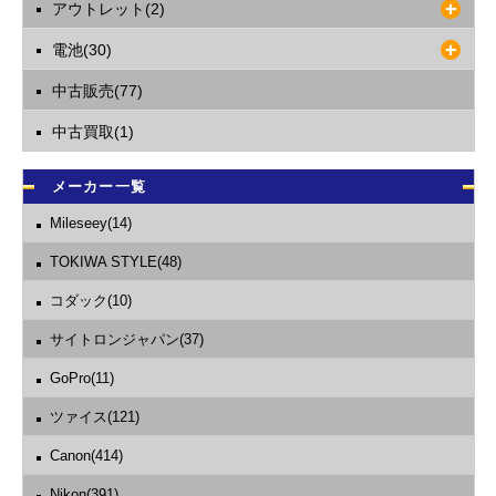
アウトレット(2)
電池(30)
中古販売(77)
中古買取(1)
メーカー一覧
Mileseey(14)
TOKIWA STYLE(48)
コダック(10)
サイトロンジャパン(37)
GoPro(11)
ツァイス(121)
Canon(414)
Nikon(391)