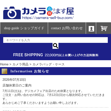
shop guide ショップガイド
contact お問い合わせ
Home
>
カメラ用品
>
カメラバッグ・ケース
Information お知らせ
2026年07月10日
店舗休業日のご案内
7月11日(土)は、デジカメフェア出店のため休業となります。
ご注文・お問い合わせの対応は、7月12日(日)から順次対応させていただきま
す。
あらかじめご了承くださいますようお願い申し上げます。