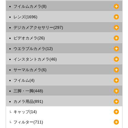
フイルムカメラ(8)
レンズ(1696)
デジカメアクセサリー(297)
ビデオカメラ(26)
ウエラブルカメラ(12)
インスタントカメラ(46)
サーマルカメラ(6)
フイルム(4)
三脚・一脚(448)
カメラ用品(891)
キャップ(14)
フィルター(711)