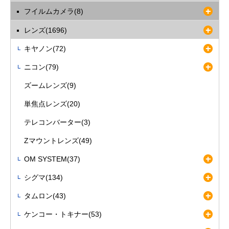
フイルムカメラ(8)
レンズ(1696)
キヤノン(72)
ニコン(79)
ズームレンズ(9)
単焦点レンズ(20)
テレコンバーター(3)
Zマウントレンズ(49)
OM SYSTEM(37)
シグマ(134)
タムロン(43)
ケンコー・トキナー(53)