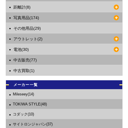
距離計(8)
写真用品(174)
その他用品(29)
アウトレット(2)
電池(30)
中古販売(77)
中古買取(1)
メーカー一覧
Mileseey(14)
TOKIWA STYLE(48)
コダック(10)
サイトロンジャパン(37)