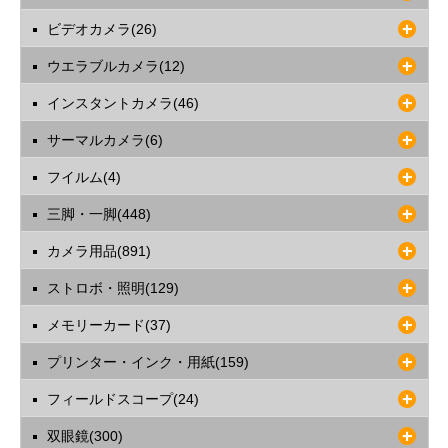
ビデオカメラ(26)
ウエラブルカメラ(12)
インスタントカメラ(46)
サーマルカメラ(6)
フイルム(4)
三脚・一脚(448)
カメラ用品(891)
ストロボ・照明(129)
メモリーカード(37)
プリンター・インク・用紙(159)
フィールドスコープ(24)
双眼鏡(300)