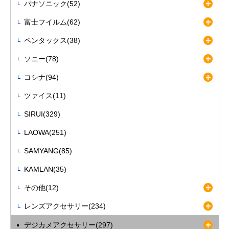
パナソニック(52)
富士フイルム(62)
ペンタックス(38)
ソニー(78)
コシナ(94)
ツァイス(11)
SIRUI(329)
LAOWA(251)
SAMYANG(85)
KAMLAN(35)
その他(12)
レンズアクセサリー(234)
デジカメアクセサリー(297)