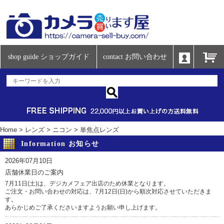
shop guide ショップガイド
contact お問い合わせ
Home
>
レンズ
>
ニコン
>
単焦点レンズ
Information お知らせ
2026年07月10日
店舗休業日のご案内
7月11日(土)は、デジカメフェア出店のため休業となります。
ご注文・お問い合わせの対応は、7月12日(日)から順次対応させていただきま
す。
あらかじめご了承くださいますようお願い申し上げます。