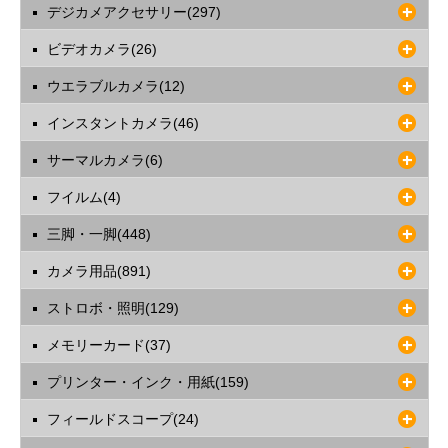
デジカメアクセサリー(297)
ビデオカメラ(26)
ウエラブルカメラ(12)
インスタントカメラ(46)
サーマルカメラ(6)
フイルム(4)
三脚・一脚(448)
カメラ用品(891)
ストロボ・照明(129)
メモリーカード(37)
プリンター・インク・用紙(159)
フィールドスコープ(24)