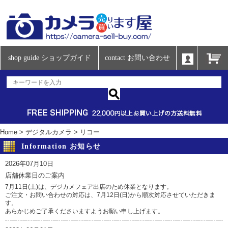
shop guide ショップガイド
contact お問い合わせ
Home
>
デジタルカメラ
>
リコー
Information お知らせ
2026年07月10日
店舗休業日のご案内
7月11日(土)は、デジカメフェア出店のため休業となります。
ご注文・お問い合わせの対応は、7月12日(日)から順次対応させていただきま
す。
あらかじめご了承くださいますようお願い申し上げます。