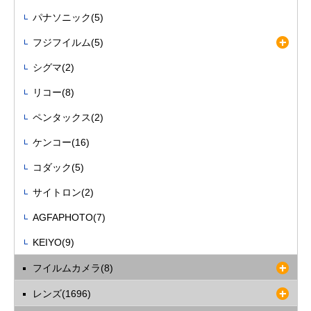
パナソニック(5)
フジフイルム(5)
シグマ(2)
リコー(8)
ペンタックス(2)
ケンコー(16)
コダック(5)
サイトロン(2)
AGFAPHOTO(7)
KEIYO(9)
フイルムカメラ(8)
レンズ(1696)