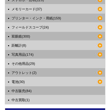
ストロボ・照明(129)
メモリーカード(37)
プリンター・インク・用紙(159)
フィールドスコープ(24)
双眼鏡(300)
距離計(8)
写真用品(174)
その他用品(29)
アウトレット(2)
電池(30)
中古販売(84)
中古買取(1)