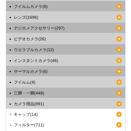
フイルムカメラ(8)
レンズ(1696)
デジカメアクセサリー(297)
ビデオカメラ(26)
ウエラブルカメラ(12)
インスタントカメラ(46)
サーマルカメラ(6)
フイルム(4)
三脚・一脚(448)
カメラ用品(891)
キャップ(14)
フィルター(711)