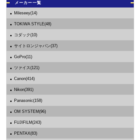
メーカー一覧
Mileseey(14)
TOKIWA STYLE(48)
コダック(10)
サイトロンジャパン(37)
GoPro(11)
ツァイス(121)
Canon(414)
Nikon(391)
Panasonic(158)
OM SYSTEM(96)
FUJIFILM(243)
PENTAX(83)