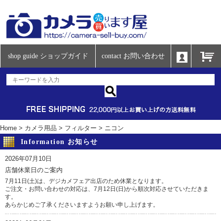
shop guide ショップガイド
contact お問い合わせ
Home
>
カメラ用品
>
フィルター
>
ニコン
Information お知らせ
2026年07月10日
店舗休業日のご案内
7月11日(土)は、デジカメフェア出店のため休業となります。
ご注文・お問い合わせの対応は、7月12日(日)から順次対応させていただきま
す。
あらかじめご了承くださいますようお願い申し上げます。