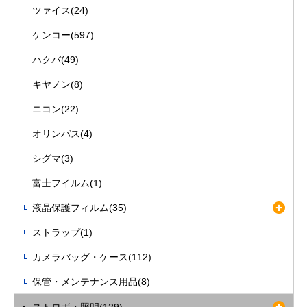
ツァイス(24)
ケンコー(597)
ハクバ(49)
キヤノン(8)
ニコン(22)
オリンパス(4)
シグマ(3)
富士フイルム(1)
液晶保護フィルム(35)
ストラップ(1)
カメラバッグ・ケース(112)
保管・メンテナンス用品(8)