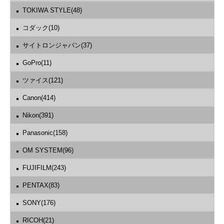
TOKIWA STYLE(48)
コダック(10)
サイトロンジャパン(37)
GoPro(11)
ツァイス(121)
Canon(414)
Nikon(391)
Panasonic(158)
OM SYSTEM(96)
FUJIFILM(243)
PENTAX(83)
SONY(176)
RICOH(21)