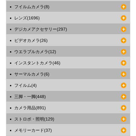
フイルムカメラ(8)
レンズ(1696)
デジカメアクセサリー(297)
ビデオカメラ(26)
ウエラブルカメラ(12)
インスタントカメラ(46)
サーマルカメラ(6)
フイルム(4)
三脚・一脚(448)
カメラ用品(891)
ストロボ・照明(129)
メモリーカード(37)