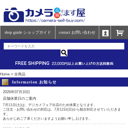
shop guide ショップガイド
contact お問い合わせ
Home
>
全商品
Information お知らせ
2026年07月10日
店舗休業日のご案内
7月11日(土)は、デジカメフェア出店のため休業となります。
ご注文・お問い合わせの対応は、7月12日(日)から順次対応させていただきま
す。
あらかじめご了承くださいますようお願い申し上げます。