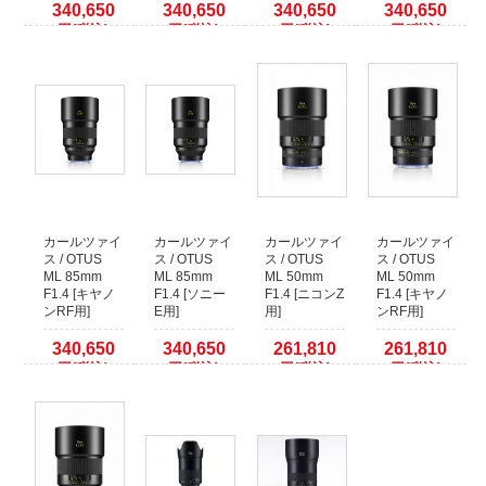
340,650
340,650
340,650
340,650
ますようお願いいたします。
円(税込)
円(税込)
円(税込)
円(税込)
カールツァイ
カールツァイ
カールツァイ
カールツァイ
ス / OTUS
ス / OTUS
ス / OTUS
ス / OTUS
ML 85mm
ML 85mm
ML 50mm
ML 50mm
F1.4 [キヤノ
F1.4 [ソニー
F1.4 [ニコンZ
F1.4 [キヤノ
ンRF用]
E用]
用]
ンRF用]
340,650
340,650
261,810
261,810
円(税込)
円(税込)
円(税込)
円(税込)