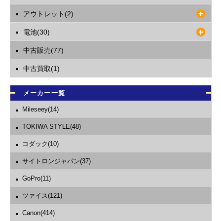
アウトレット(2)
電池(30)
中古販売(77)
中古買取(1)
メーカー一覧
Mileseey(14)
TOKIWA STYLE(48)
コダック(10)
サイトロンジャパン(37)
GoPro(11)
ツァイス(121)
Canon(414)