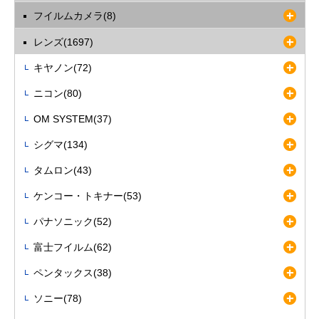
フイルムカメラ(8)
レンズ(1697)
キヤノン(72)
ニコン(80)
OM SYSTEM(37)
シグマ(134)
タムロン(43)
ケンコー・トキナー(53)
パナソニック(52)
富士フイルム(62)
ペンタックス(38)
ソニー(78)