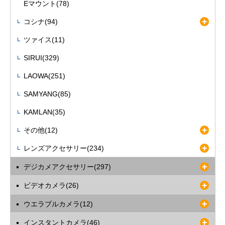
Eマウント(78)
コシナ(94)
ツァイス(11)
SIRUI(329)
LAOWA(251)
SAMYANG(85)
KAMLAN(35)
その他(12)
レンズアクセサリー(234)
デジカメアクセサリー(297)
ビデオカメラ(26)
ウエラブルカメラ(12)
インスタントカメラ(46)