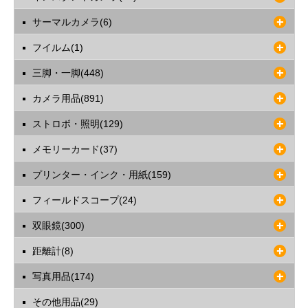
サーマルカメラ(6)
フイルム(1)
三脚・一脚(448)
カメラ用品(891)
ストロボ・照明(129)
メモリーカード(37)
プリンター・インク・用紙(159)
フィールドスコープ(24)
双眼鏡(300)
距離計(8)
写真用品(174)
その他用品(29)