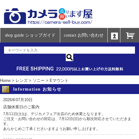
shop guide ショップガイド
contact お問い合わせ
Home
>
レンズ
>
ソニー
>
Eマウント
Information お知らせ
2026年07月10日
店舗休業日のご案内
7月11日(土)は、デジカメフェア出店のため休業となります。
ご注文・お問い合わせの対応は、7月12日(日)から順次対応させていただきま
す。
あらかじめご了承くださいますようお願い申し上げます。