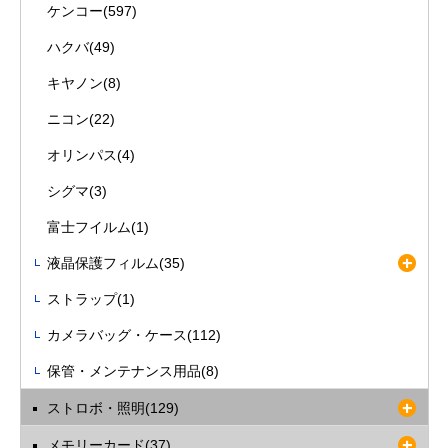
ケンコー(597)
ハクバ(49)
キヤノン(8)
ニコン(22)
オリンパス(4)
シグマ(3)
富士フイルム(1)
液晶保護フィルム(35)
ストラップ(1)
カメラバッグ・ケース(112)
保管・メンテナンス用品(8)
ストロボ・照明(129)
メモリーカード(37)