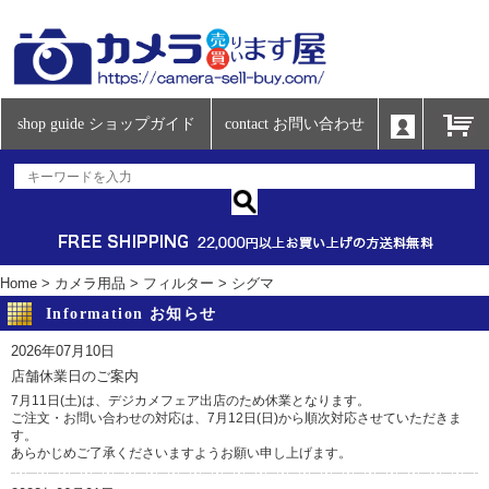
shop guide ショップガイド
contact お問い合わせ
Home
>
カメラ用品
>
フィルター
>
シグマ
Information お知らせ
2026年07月10日
店舗休業日のご案内
7月11日(土)は、デジカメフェア出店のため休業となります。
ご注文・お問い合わせの対応は、7月12日(日)から順次対応させていただきま
す。
あらかじめご了承くださいますようお願い申し上げます。