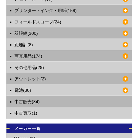
プリンター・インク・用紙(159)
フィールドスコープ(24)
双眼鏡(300)
距離計(8)
写真用品(174)
その他用品(29)
アウトレット(2)
電池(30)
中古販売(84)
中古買取(1)
メーカー一覧