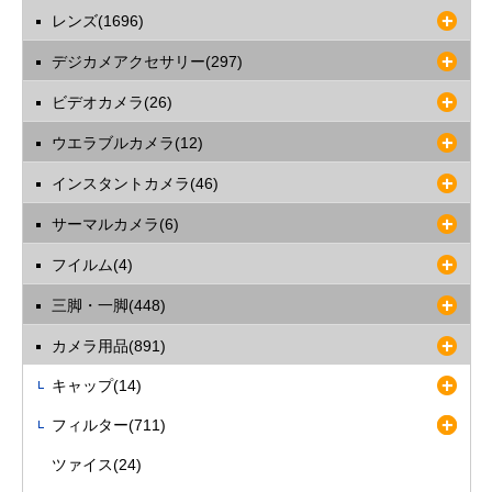
ますようお願いいたします。
レンズ(1696)
デジカメアクセサリー(297)
ビデオカメラ(26)
ウエラブルカメラ(12)
インスタントカメラ(46)
サーマルカメラ(6)
フイルム(4)
三脚・一脚(448)
カメラ用品(891)
キャップ(14)
フィルター(711)
ツァイス(24)