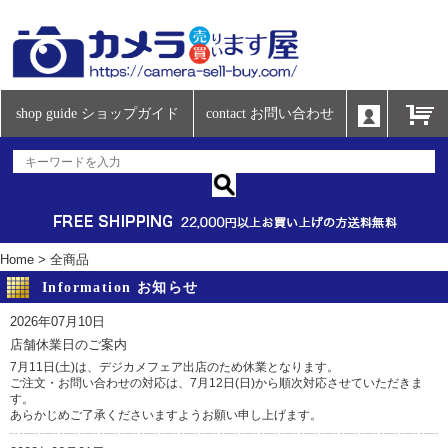
shop guide ショップガイド
contact お問い合わせ
Home
>
全商品
Information お知らせ
2026年07月10日
店舗休業日のご案内
7月11日(土)は、デジカメフェア出店のため休業となります。
ご注文・お問い合わせの対応は、7月12日(日)から順次対応させていただきま
す。
あらかじめご了承くださいますようお願い申し上げます。