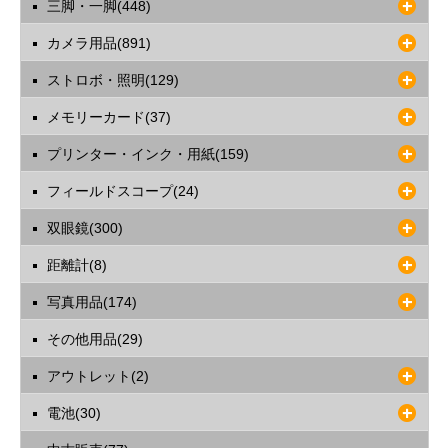
三脚・一脚(448)
カメラ用品(891)
ストロボ・照明(129)
メモリーカード(37)
プリンター・インク・用紙(159)
フィールドスコープ(24)
双眼鏡(300)
距離計(8)
写真用品(174)
その他用品(29)
アウトレット(2)
電池(30)