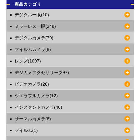
商品カテゴリ
デジタル一眼(10)
ミラーレス一眼(248)
デジタルカメラ(79)
フイルムカメラ(8)
レンズ(1697)
デジカメアクセサリー(297)
ビデオカメラ(26)
ウエラブルカメラ(12)
インスタントカメラ(46)
サーマルカメラ(6)
フイルム(1)